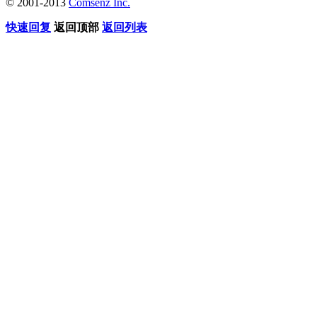
© 2001-2013
Comsenz Inc.
快速回复
返回顶部
返回列表