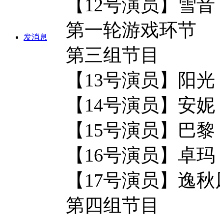
【12号演员】雪音
第一轮游戏环节
发消息
第三组节目
【13号演员】阳光
【14号演员】安妮
【15号演员】巴黎
【16号演员】卓
【17号演员】逸秋
第四组节目