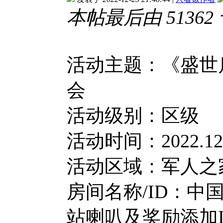
本帖最后由 51362 于 
活动主题：《盛世
会
活动级别：区级
活动时间：2022.12.2
活动区域：军人之
房间名称/ID：中国
站喇叭及奖励添加ID