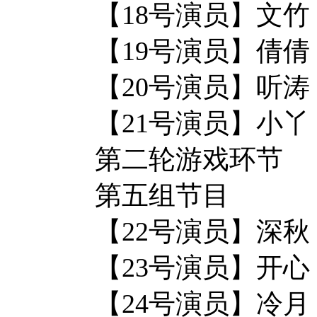
【18号演员】文竹
【19号演员】倩倩
【20号演员】听涛
【21号演员】小丫
第二轮游戏环节
第五组节目
【22号演员】深秋
【23号演员】开心
【24号演员】冷月