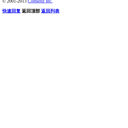
© 2001-2013
Comsenz Inc.
快速回复
返回顶部
返回列表