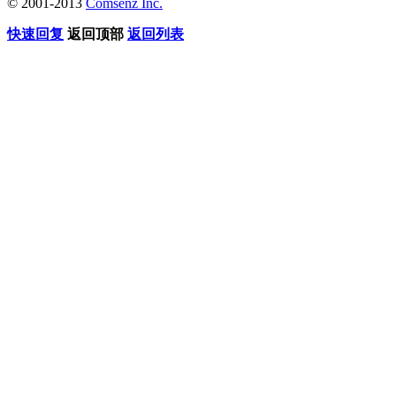
© 2001-2013
Comsenz Inc.
快速回复
返回顶部
返回列表