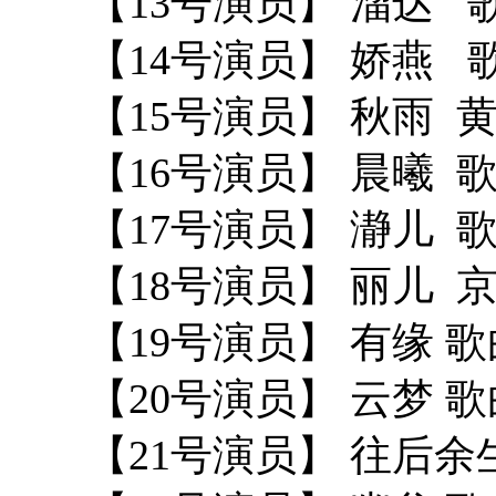
【13号演员】 溜达 
【14号演员】 娇燕 
【15号演员】 秋雨 
【16号演员】 晨曦
【17号演员】 瀞儿 
【18号演员】 丽儿 
【19号演员】 有缘 
【20号演员】 云梦 
【21号演员】 往后余