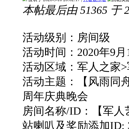
本帖最后由 51365 于 20
活动级别：房间级
活动时间：2020年9月17号
活动区域：军人之家>
活动主题：【风雨同舟
周年庆典晚会
房间名称/ID：【军人艺
站喇叭及奖励添加ID: 3