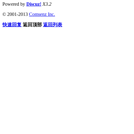
Powered by
Discuz!
X3.2
© 2001-2013
Comsenz Inc.
快速回复
返回顶部
返回列表