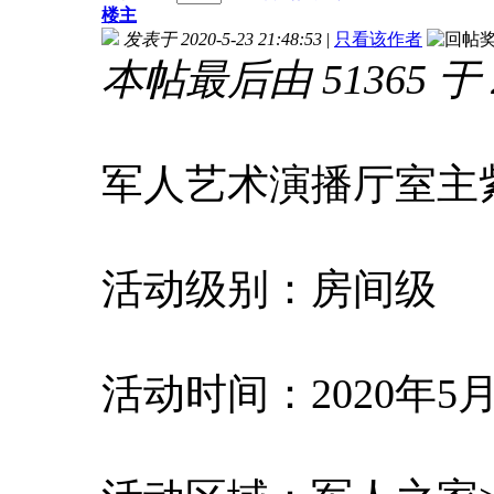
楼主
发表于 2020-5-23 21:48:53
|
只看该作者
本帖最后由 51365 于 20
军人艺术演播厅室主
活动级别：房间级
活动时间：2020年5月2