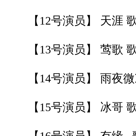
【12号演员】 天涯
【13号演员】 莺歌
【14号演员】 雨夜
【15号演员】 冰哥
【16号演员】 有缘