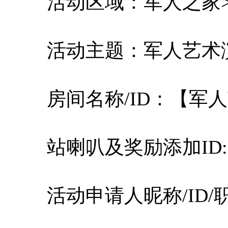
活动区域：军人之家
活动主题：军人艺术
房间名称/ID：【军人
站喇叭及奖励添加ID: 3
活动申请人昵称/ID/职