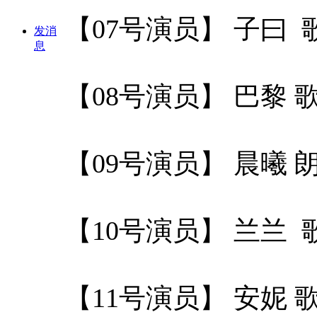
【07号演员】 子曰
发消
息
【08号演员】 巴黎
【09号演员】 晨曦
【10号演员】 兰兰
【11号演员】 安妮