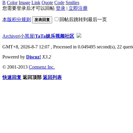
B
Color
Image
Link
Quote
Code
Smilies
您需要登录后才可以回帖
登录
|
立即注册
本版积分规则
回帖后跳转到最后一页
发表回复
Archiver
|
小黑屋
|
TaTa娱乐视频社区
GMT+8, 2026-8-7 12:07
, Processed in 0.049495 second(s), 22 querie
Powered by
Discuz!
X3.2
© 2001-2013
Comsenz Inc.
快速回复
返回顶部
返回列表