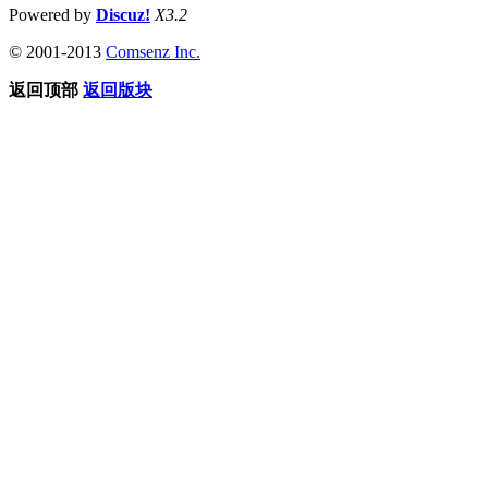
Powered by
Discuz!
X3.2
© 2001-2013
Comsenz Inc.
返回顶部
返回版块