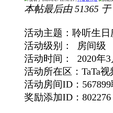
本帖最后由 51365 于 20
活动主题：聆听生日
活动级别： 房间级
活动时间： 2020年3
活动所在区：TaTa视频
活动房间ID：5678
奖励添加ID：802276