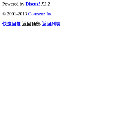
Powered by
Discuz!
X3.2
© 2001-2013
Comsenz Inc.
快速回复
返回顶部
返回列表