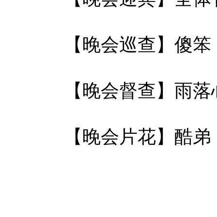
【晚会巡查】傻笨
【晚会督查】雨落
【晚会片花】酷弟 