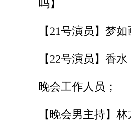
吗】
【21号演员】梦如
【22号演员】香
晚会工作人员；
【晚会男主持】林