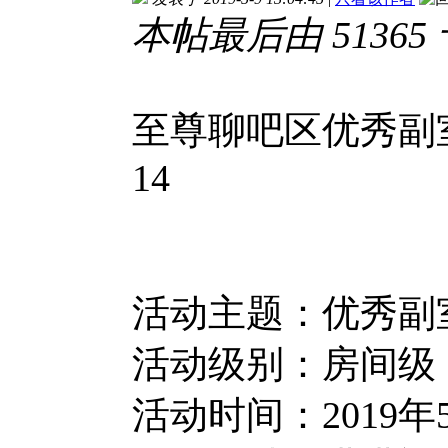
本帖最后由 51365 于 
至尊聊吧区优秀副
14
活动主题：优秀副
活动级别：房间级
活动时间：2019年5