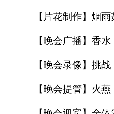
【片花制作】烟雨
【晚会广播】香水
【晚会录像】挑战
【晚会提管】火燕
【晚会迎宾】全体