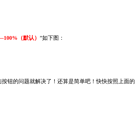
—100%（默认）
”如下图：
陆按钮的问题就解决了！还算是简单吧！快快按照上面的