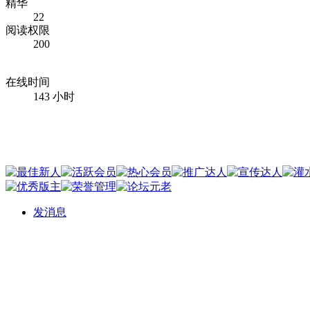
精华
22
阅读权限
200
在线时间
143 小时
发消息