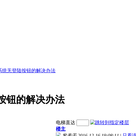
7系统无登陆按钮的解决办法
陆按钮的解决办法
电梯直达
楼主
发表于 2016-12-16 19:08:11
|
只看