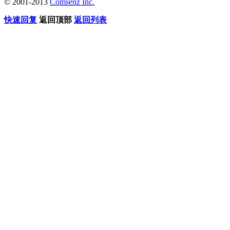
© 2001-2013
Comsenz Inc.
快速回复
返回顶部
返回列表