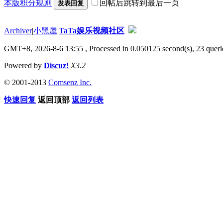
本版积分规则
回帖后跳转到最后一页
发表回复
Archiver
|
小黑屋
|
TaTa娱乐视频社区
GMT+8, 2026-8-6 13:55
, Processed in 0.050125 second(s), 23 querie
Powered by
Discuz!
X3.2
© 2001-2013
Comsenz Inc.
快速回复
返回顶部
返回列表