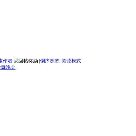
该作者
|
倒序浏览
|
阅读模式
歌舞晚会