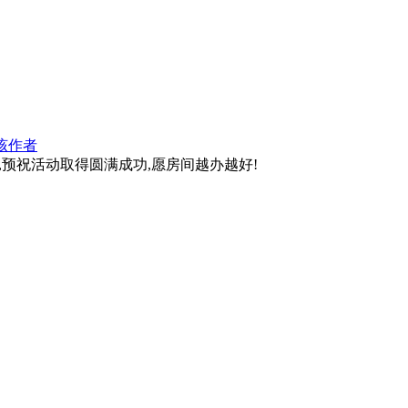
该作者
,预祝活动取得圆满成功,愿房间越办越好!