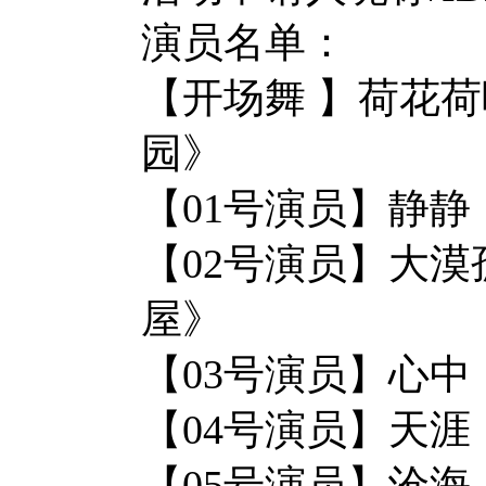
演员名单：
【开场舞 】荷花
园》
【01号演员】
【02号演员】大
屋》
【03号演员】
【04号演员】
【05号演员】