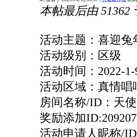
本帖最后由 51362 于 
活动主题：喜迎兔
活动级别：区级
活动时间：2022-1-9 2
活动区域：真情唱
房间名称/ID：天使之
奖励添加ID:20920
活动申请人昵称/ID/