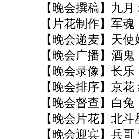
【晚会撰稿】九月
【片花制作】军魂
【晚会递麦】天使
【晚会广播】酒鬼
【晚会录像】长乐
【晚会排序】京花
【晚会督查】白兔
【晚会片花】北斗星
【晚会迎宾】兵哥 