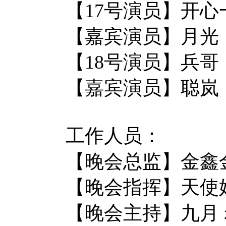
【17号演员】开心
【嘉宾演员】月
【18号演员】
【嘉宾演员】聪岚
工作人员：
【晚会总监】金鑫
【晚会指挥】天使
【晚会主持】九月