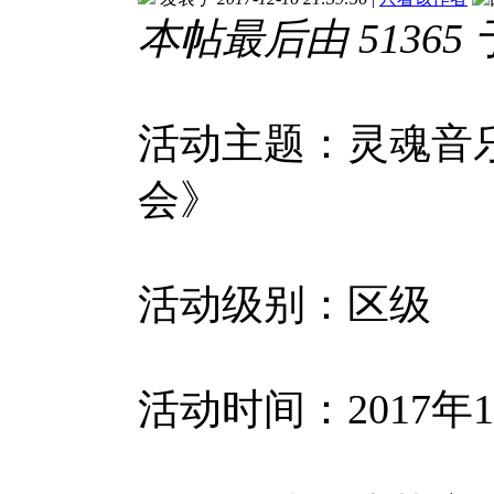
本帖最后由 51365 于 
活动主题：灵魂音
会》
活动级别：区级
活动时间：2017年12月