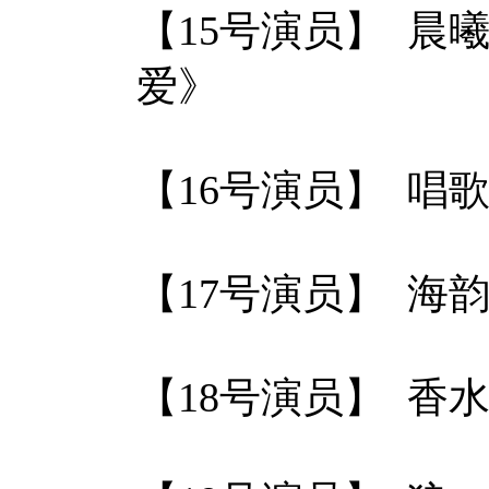
【15号演员】 晨
爱》
【16号演员】 唱
【17号演员】 海
【18号演员】 香