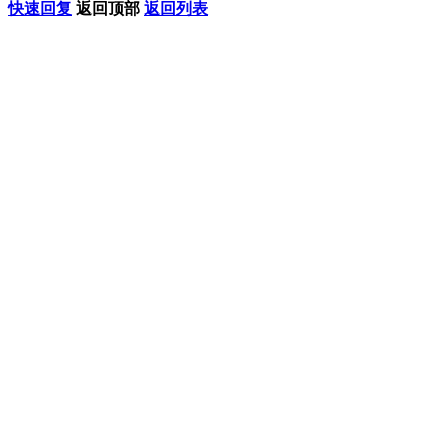
快速回复
返回顶部
返回列表