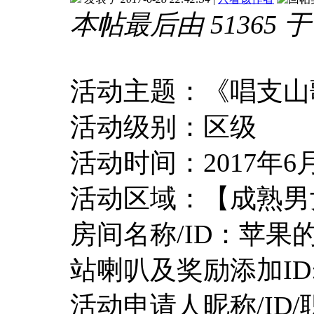
本帖最后由 51365 于 2
活动主题：《唱支山
活动级别：区级
活动时间：2017年6
活动区域：【成熟男
房间名称/ID：苹果的
站喇叭及奖励添加ID:
活动申请人昵称/ID/