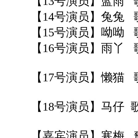
【13号演员】蓝雨 
【14号演员】兔兔 
【15号演员】呦呦 
【16号演员
【17号演员
【18号演员
【嘉宾演员】寒梅 