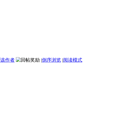
看该作者
|
倒序浏览
|
阅读模式