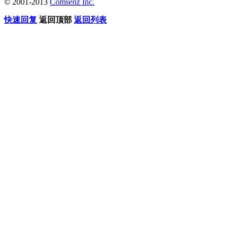
© 2001-2013
Comsenz Inc.
快速回复
返回顶部
返回列表