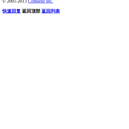
© 2001-2013
Comsenz Inc.
快速回复
返回顶部
返回列表