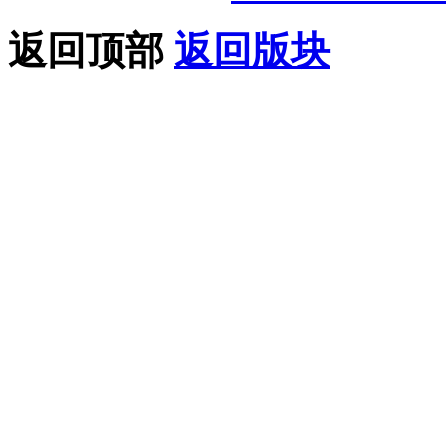
返回顶部
返回版块