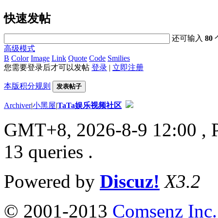
快速发帖
还可输入
80
高级模式
B
Color
Image
Link
Quote
Code
Smilies
您需要登录后才可以发帖
登录
|
立即注册
本版积分规则
发表帖子
Archiver
|
小黑屋
|
TaTa娱乐视频社区
GMT+8, 2026-8-9 12:00
, 
13 queries .
Powered by
Discuz!
X3.2
© 2001-2013
Comsenz Inc.