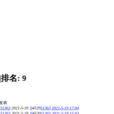
|
排名:
9
发表
51363
2021-5-19
0
4529
51363
2021-5-19 17:04
51363
2021-5-19
0
4520
51363
2021-5-19 15:43