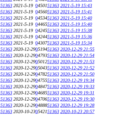
51363
2021-5-19
0
4501
51363
2021-5-19 15:43
会
51363
2021-5-19
0
4560
51363
2021-5-19 15:41
51363
2021-5-19
0
4534
51363
2021-5-19 15:40
51363
2021-5-19
0
4465
51363
2021-5-19 15:40
51363
2021-5-19
0
4245
51363
2021-5-19 15:38
51363
2021-5-19
0
4244
51363
2021-5-19 15:36
51363
2021-5-19
0
4307
51363
2021-5-19 15:34
51363
2020-12-29
0
5194
51363
2020-12-29 21:55
51363
2020-12-29
0
4793
51363
2020-12-29 21:54
51363
2020-12-29
0
5012
51363
2020-12-29 21:53
51363
2020-12-29
0
5043
51363
2020-12-29 21:52
51363
2020-12-29
0
4782
51363
2020-12-29 21:50
51363
2020-12-29
0
4755
51363
2020-12-29 19:34
51363
2020-12-29
0
4847
51363
2020-12-29 19:33
51363
2020-12-29
0
4685
51363
2020-12-29 19:31
51363
2020-12-29
0
4706
51363
2020-12-29 19:30
51363
2020-12-29
0
4888
51363
2020-12-29 19:28
51363
2020-10-23
0
5421
51363
2020-10-23 20:57